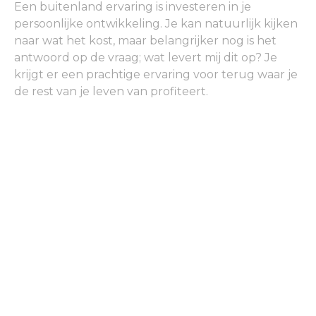
Een buitenland ervaring is investeren in je
persoonlijke ontwikkeling. Je kan natuurlijk kijken
naar wat het kost, maar belangrijker nog is het
antwoord op de vraag; wat levert mij dit op? Je
krijgt er een prachtige ervaring voor terug waar je
de rest van je leven van profiteert.