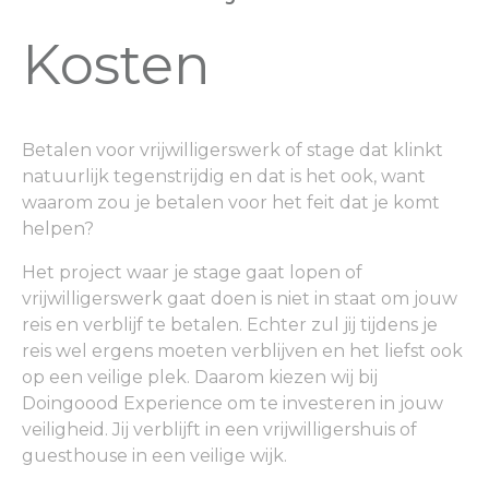
Kosten
Betalen voor vrijwilligerswerk of stage dat klinkt
natuurlijk tegenstrijdig en dat is het ook, want
waarom zou je betalen voor het feit dat je komt
helpen?
Het project waar je stage gaat lopen of
vrijwilligerswerk gaat doen is niet in staat om jouw
reis en verblijf te betalen. Echter zul jij tijdens je
reis wel ergens moeten verblijven en het liefst ook
op een veilige plek. Daarom kiezen wij bij
Doingoood Experience om te investeren in jouw
veiligheid. Jij verblijft in een vrijwilligershuis of
guesthouse in een veilige wijk.