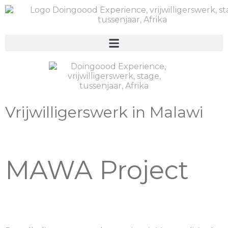
Vrijwilligerswerk in Malawi
MAWA Project