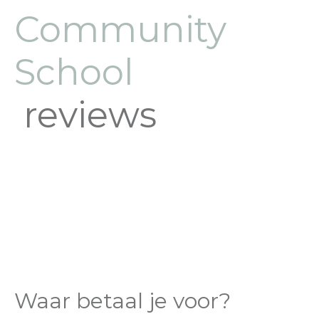
Community
School
reviews
Waar betaal je voor?