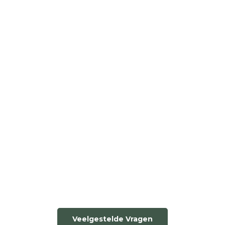
Veelgestelde Vragen