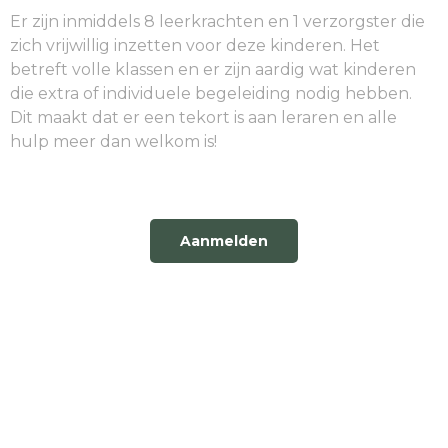
Er zijn inmiddels 8 leerkrachten en 1 verzorgster die
zich vrijwillig inzetten voor deze kinderen. Het
betreft volle klassen en er zijn aardig wat kinderen
die extra of individuele begeleiding nodig hebben.
Dit maakt dat er een tekort is aan leraren en alle
hulp meer dan welkom is!
Aanmelden