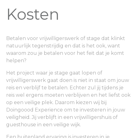
Kosten
Betalen voor vrijwilligerswerk of stage dat klinkt
natuurlijk tegenstrijdig en dat is het ook, want
waarom zou je betalen voor het feit dat je komt
helpen?
Het project waar je stage gaat lopen of
vrijwilligerswerk gaat doen is niet in staat om jouw
reis en verblijf te betalen. Echter zul jij tijdens je
reis wel ergens moeten verblijven en het liefst ook
op een veilige plek. Daarom kiezen wij bij
Doingoood Experience om te investeren in jouw
veiligheid. Jij verblijft in een vrijwilligershuis of
guesthouse in een veilige wijk.
Een buitenland ervaring is investeren in je