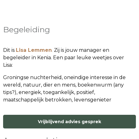
Begeleiding
Dit is
Lisa Lemmen
.
Zij is jouw manager en
begeleider in Kenia. Een paar leuke weetjes over
Lisa:
Groningse nuchterheid, oneindige interesse in de
wereld, natuur, dier en mens, boekenwurm (any
tips?), energiek, toegankelijk, positief,
maatschappelijk betrokken, levensgenieter
Vrijblijvend advies gesprek