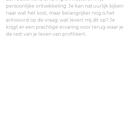
persoonlijke ontwikkeling. Je kan natuurlijk kijken
naar wat het kost, maar belangrijker nog is het
antwoord op de vraag; wat levert mij dit op? Je
krijgt er een prachtige ervaring voor terug waar je
de rest van je leven van profiteert.