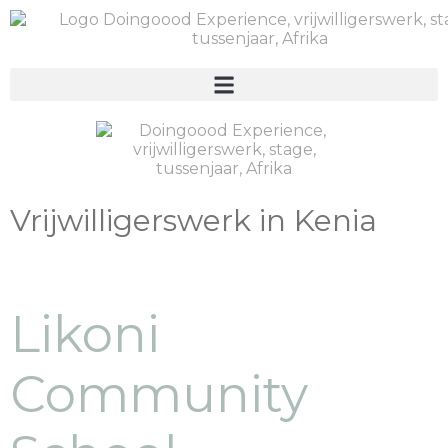
Vrijwilligerswerk in Kenia
Likoni
Community